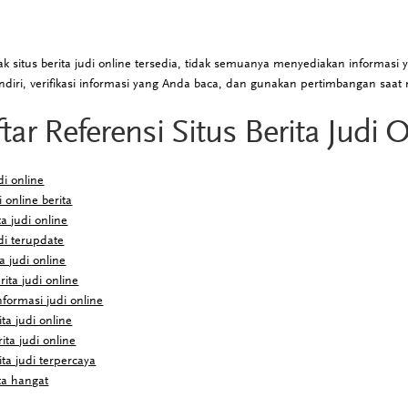
 situs berita judi online tersedia, tidak semuanya menyediakan informasi 
endiri, verifikasi informasi yang Anda baca, dan gunakan pertimbangan saa
tar Referensi Situs Berita Judi 
di online
i online berita
ta judi online
udi terupdate
ta judi online
rita judi online
formasi judi online
ita judi online
ita judi online
ita judi terpercaya
ita hangat