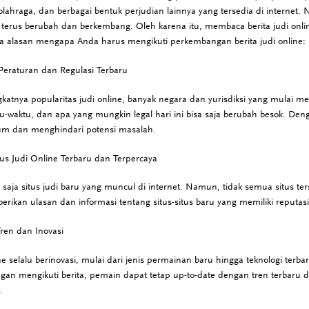
olahraga, dan berbagai bentuk perjudian lainnya yang tersedia di internet. 
a terus berubah dan berkembang. Oleh karena itu, membaca berita judi onli
a alasan mengapa Anda harus mengikuti perkembangan berita judi online:
Peraturan dan Regulasi Terbaru
tnya popularitas judi online, banyak negara dan yurisdiksi yang mulai mere
-waktu, dan apa yang mungkin legal hari ini bisa saja berubah besok. Den
m dan menghindari potensi masalah.
tus Judi Online Terbaru dan Terpercaya
a saja situs judi baru yang muncul di internet. Namun, tidak semua situs ter
erikan ulasan dan informasi tentang situs-situs baru yang memiliki reputas
en dan Inovasi
ne selalu berinovasi, mulai dari jenis permainan baru hingga teknologi terbaru
ngan mengikuti berita, pemain dapat tetap up-to-date dengan tren terbaru 
.