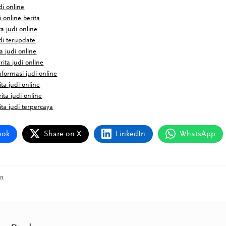
di online
i online berita
ta judi online
udi terupdate
ta judi online
rita judi online
formasi judi online
ita judi online
ita judi online
ita judi terpercaya
ook
Share on X
LinkedIn
WhatsApp
on