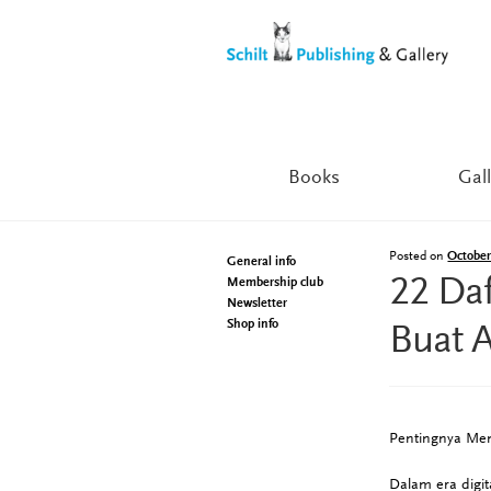
Skip
Skip
to
to
navigation
content
Books
Gall
October
Posted on
General info
22 Daf
Membership club
Newsletter
Shop info
Buat 
Pentingnya Mem
Dalam era digit