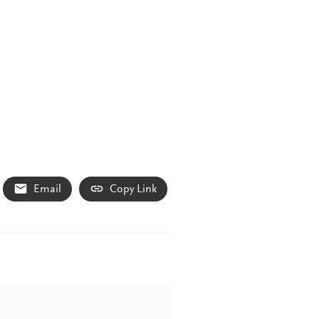
Email
Copy Link